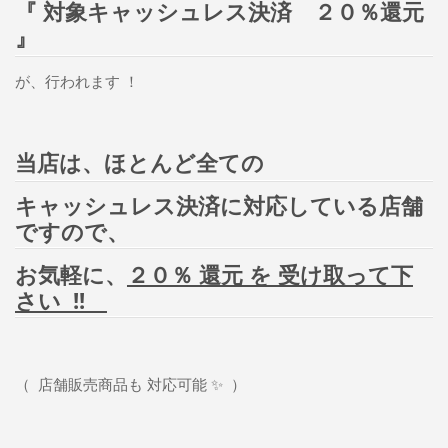
『 対象キャッシュレス決済 ２０％還元
』
が、行われます ！
当店は、ほとんど全ての
キャッシュレス決済に
対応している店舗
ですので、
お気軽に、
２０％ 還元 を 受け取って下
さい !!
（ 店舗販売商品も 対応可能 ✨ ）