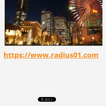
https://www.radius01.com