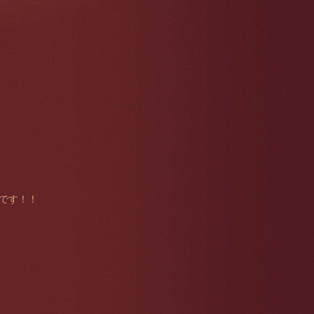
ンスです！！