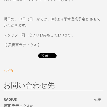
明日の、13日（日）からは、9時より平常営業予定と させて
いただきます。
スタッフ一同、心よりお待ちしております。
【 美容室ラディウス 】
« 戻る
お問い合わせ先
RADIUS ≪美
容室 ラディウス≫